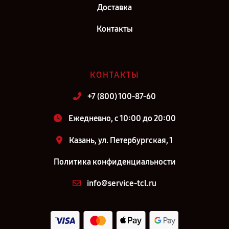
Доставка
Контакты
КОНТАКТЫ
+7 (800) 100-87-60
Ежедневно, с 10:00 до 20:00
Казань, ул. Петербургская, 1
Политика конфиденциальности
info@service-tcl.ru