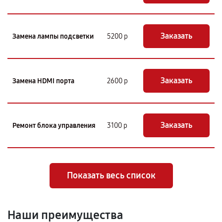
Заказать
Замена лампы подсветки
5200 р
Заказать
Замена HDMI порта
2600 р
Заказать
Ремонт блока управления
3100 р
Показать весь список
Наши преимущества