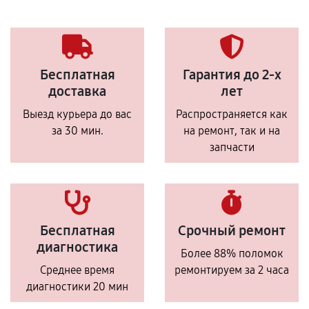
Бесплатная
Гарантия до 2-х
доставка
лет
Выезд курьера до вас
Распространяется как
за 30 мин.
на ремонт, так и на
запчасти
Бесплатная
Срочный ремонт
диагностика
Более 88% поломок
Среднее время
ремонтируем за 2 часа
диагностики 20 мин