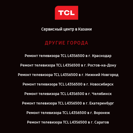
Сервисный центр в Казани
ДРУГИЕ ГОРОДА
Ремонт телевизора TCL L43S6500 в г. Краснодар
Ремонт телевизора TCL L43S6500 в г. Ростов-на-Дону
Ремонт телевизора TCL L43S6500 в г. Нижний Новгород
Ремонт телевизора TCL L43S6500 в г. Новосибирск
Ремонт телевизора TCL L43S6500 в г. Челябинск
Ремонт телевизора TCL L43S6500 в г. Екатеринбург
Ремонт телевизора TCL L43S6500 в г. Воронеж
Ремонт телевизора TCL L43S6500 в г. Саратов
Ремонт телевизора TCL L43S6500 в г. Самара