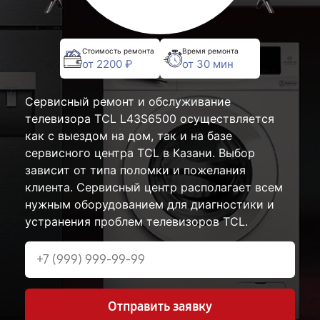
Стоимость ремонта
Время ремонта
от 2200 ₽
от 30 мин
Сервисный ремонт и обслуживание
телевизора TCL L43S6500 осуществляется
как с выездом на дом, так и на базе
сервисного центра TCL в Казани. Выбор
зависит от типа поломки и пожелания
клиента. Сервисный центр располагает всем
нужным оборудованием для диагностики и
устранения проблем телевизоров TCL.
Отправить заявку