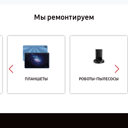
Мы ремонтируем
ПЛАНШЕТЫ
РОБОТЫ-ПЫЛЕСОСЫ