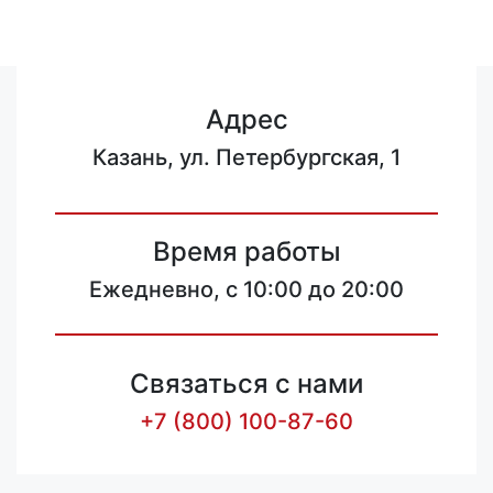
Адрес
Казань, ул. Петербургская, 1
Время работы
Ежедневно, с 10:00 до 20:00
Связаться с нами
+7 (800) 100-87-60