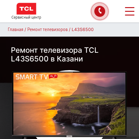
Сервисный центр
/
/
L43S6500
Главная
Ремонт телевизоров
Ремонт телевизора TCL
L43S6500 в Казани