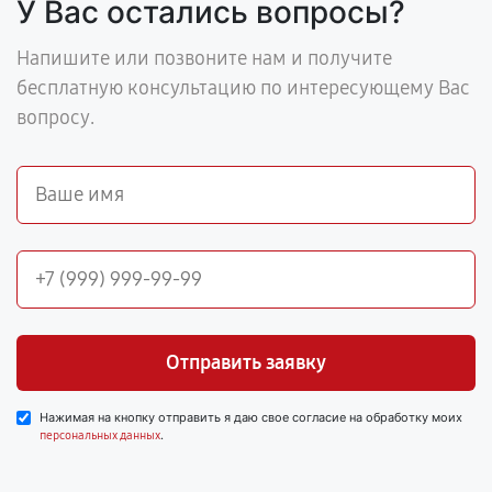
У Вас остались вопросы?
Напишите или позвоните нам и получите
бесплатную консультацию по интересующему Вас
вопросу.
Отправить заявку
Нажимая на кнопку отправить я даю свое согласие на обработку моих
.
персональных данных