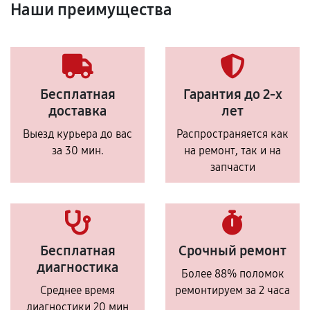
Наши преимущества
Бесплатная
Гарантия до 2-х
доставка
лет
Выезд курьера до вас
Распространяется как
за 30 мин.
на ремонт, так и на
запчасти
Бесплатная
Срочный ремонт
диагностика
Более 88% поломок
Среднее время
ремонтируем за 2 часа
диагностики 20 мин