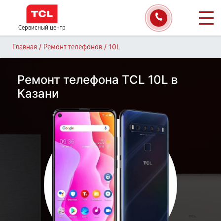
Сервисный центр
/
/
10L
Главная
Ремонт телефонов
Ремонт телефона TCL 10L в
Казани