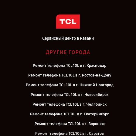
Сервисный центр в Казани
ДРУГИЕ ГОРОДА
Ремонт телефона TCL 10L в г. Краснодар
Ремонт телефона TCL 10L в г. Ростов-на-Дону
Ремонт телефона TCL 10L в г. Нижний Новгород
Ремонт телефона TCL 10L в г. Новосибирск
Ремонт телефона TCL 10L в г. Челябинск
Ремонт телефона TCL 10L в г. Екатеринбург
Ремонт телефона TCL 10L в г. Воронеж
Ремонт телефона TCL 10L в г. Саратов