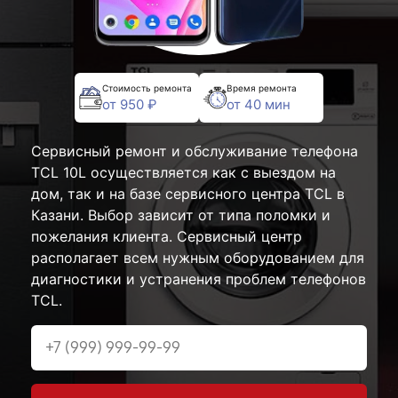
Стоимость ремонта
Время ремонта
от 950 ₽
от 40 мин
Сервисный ремонт и обслуживание телефона
TCL 10L осуществляется как с выездом на
дом, так и на базе сервисного центра TCL в
Казани. Выбор зависит от типа поломки и
пожелания клиента. Сервисный центр
располагает всем нужным оборудованием для
диагностики и устранения проблем телефонов
TCL.