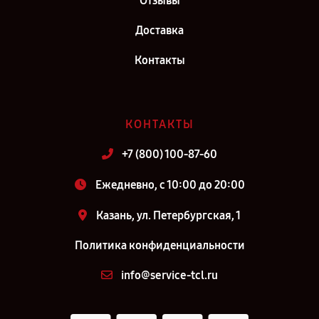
Отзывы
Доставка
Контакты
КОНТАКТЫ
+7 (800) 100-87-60
Ежедневно, с 10:00 до 20:00
Казань, ул. Петербургская, 1
Политика конфиденциальности
info@service-tcl.ru