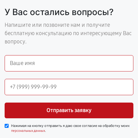
У Вас остались вопросы?
Напишите или позвоните нам и получите
бесплатную консультацию по интересующему Вас
вопросу.
Отправить заявку
Нажимая на кнопку отправить я даю свое согласие на обработку моих
.
персональных данных