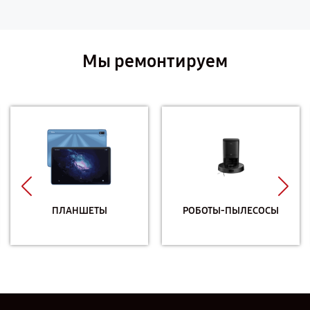
Мы ремонтируем
ПЛАНШЕТЫ
РОБОТЫ-ПЫЛЕСОСЫ