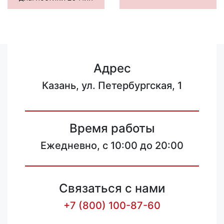
Адрес
Казань, ул. Петербургская, 1
Время работы
Ежедневно, с 10:00 до 20:00
Связаться с нами
+7 (800) 100-87-60